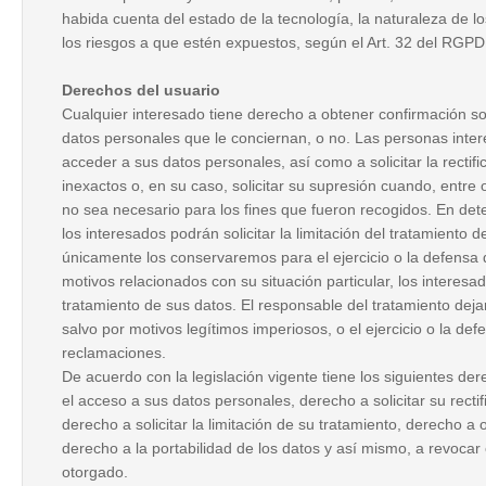
habida cuenta del estado de la tecnología, la naturaleza de 
los riesgos a que estén expuestos, según el Art. 32 del RGP
Derechos del usuario
Cualquier interesado tiene derecho a obtener confirmación s
datos personales que le conciernan, o no. Las personas inte
acceder a sus datos personales, así como a solicitar la rectifi
inexactos o, en su caso, solicitar su supresión cuando, entre 
no sea necesario para los fines que fueron recogidos. En det
los interesados podrán solicitar la limitación del tratamiento 
únicamente los conservaremos para el ejercicio o la defensa
motivos relacionados con su situación particular, los interes
tratamiento de sus datos. El responsable del tratamiento dejar
salvo por motivos legítimos imperiosos, o el ejercicio o la def
reclamaciones.
De acuerdo con la legislación vigente tiene los siguientes der
el acceso a sus datos personales, derecho a solicitar su rectif
derecho a solicitar la limitación de su tratamiento, derecho a
derecho a la portabilidad de los datos y así mismo, a revocar
otorgado.