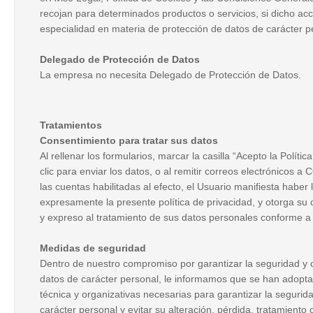
recojan para determinados productos o servicios, si dicho a
especialidad en materia de protección de datos de carácter p
Delegado de Protección de Datos
La empresa no necesita Delegado de Protección de Datos.
Tratamientos
Consentimiento para tratar sus datos
Al rellenar los formularios, marcar la casilla “Acepto la Políti
clic para enviar los datos, o al remitir correos electrónico
las cuentas habilitadas al efecto, el Usuario manifiesta haber
expresamente la presente política de privacidad, y otorga su
y expreso al tratamiento de sus datos personales conforme a l
Medidas de seguridad
Dentro de nuestro compromiso por garantizar la seguridad y 
datos de carácter personal, le informamos que se han adopta
técnica y organizativas necesarias para garantizar la segurid
carácter personal y evitar su alteración, pérdida, tratamiento